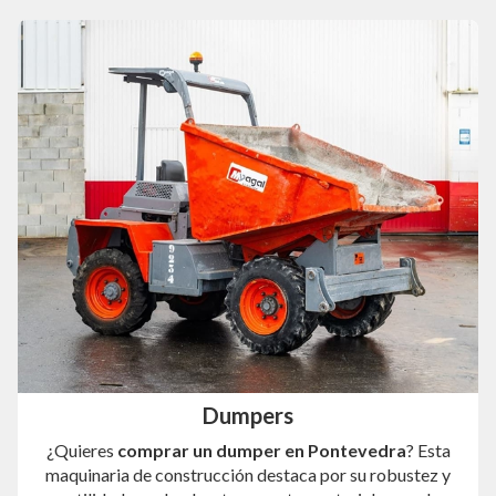
Dumpers
¿Quieres
comprar un dumper en Pontevedra
? Esta
maquinaria de construcción destaca por su robustez y