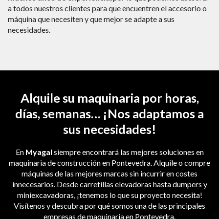
a todos nuestros clientes para que encuentren el accesorio o
máquina que necesiten y que mejor se adapte a sus
necesidades.
Alquile su maquinaria por horas,
días, semanas… ¡Nos adaptamos a
sus necesidades!
En
Myagal
siempre encontrará las mejores soluciones en
maquinaria de construcción en Pontevedra. Alquile o compre
máquinas de las mejores marcas sin incurrir en costes
innecesarios. Desde carretillas elevadoras hasta dumpers y
miniexcavadoras, ¡tenemos lo que su proyecto necesita!
Visítenos y descubra por qué somos una de las principales
empresas de maquinaria en Pontevedra.