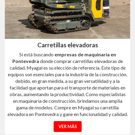
Carretillas elevadoras
Si está buscando
empresas de maquinaria en
Pontevedra
donde comprar carretillas elevadoras de
calidad, Myagal es su elección de referencia. Este tipo de
equipos son esenciales para la industria de la construcción,
debido, en gran medida, a su gran versatilidad y a la
facilidad que aportan para el transporte de materiales en
obras, aumentando la productividad. Como especialistas
en maquinaria de construcción, brindamos una amplia
gama de modelos. Compre en Myagal su carretilla
elevadora en Pontevedra y gane en funcionalidad y calidad.
VER MÁS