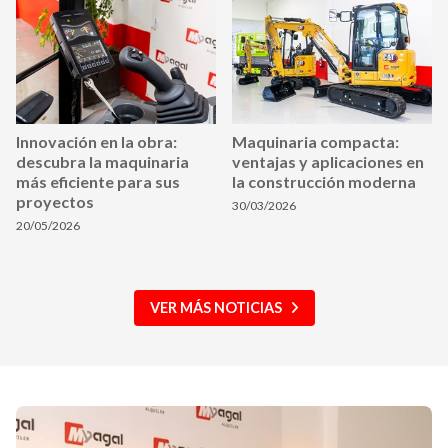
Innovación en la obra:
Maquinaria compacta:
descubra la maquinaria
ventajas y aplicaciones en
más eficiente para sus
la construcción moderna
proyectos
30/03/2026
20/05/2026
VER MÁS NOTICIAS