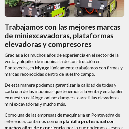
Trabajamos con las mejores marcas
de miniexcavadoras, plataformas
elevadoras y compresores
Gracias a los muchos años de experiencia en el sector de la
venta y alquiler de maquinaria de construcción en
Pontevedra, en
Myagal
únicamente trabajamos con firmas y
marcas reconocidas dentro de nuestro campo.
De esta manera podemos garantizar la calidad de todas y
cada una de las máquinas que tenemos a la venta y en alquiler
en nuestro catálogo online: dumpers, carretillas elevadoras,
mini excavadoras y mucho más.
Como una de las empresas de maquinaria en Pontevedra de
referencia, contamos con una
plantilla profesional con
muchos años de experiencia
, por lo que podemos asesorar