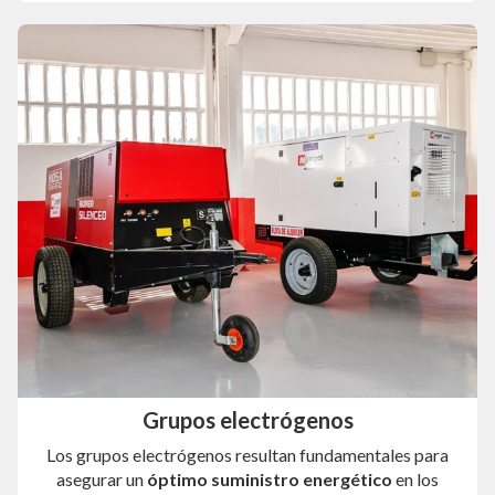
Grupos electrógenos
Los grupos electrógenos resultan fundamentales para
asegurar un
óptimo suministro energético
en los