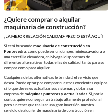
¿Quiere comprar o alquilar
maquinaria de construcción?
¡LA MEJOR RELACIÓN CALIDAD-PRECIO ESTÁ AQUÍ!
Si está buscando
maquinaria de construcción en
Pontevedra
, como puede ser un dumper, miniexcavadora o
una carretilla elevadora, en Myagal disponemos de
diferentes alternativas, todas ellas de calidad, tanto para su
compra como para alquiler.
Cualquiera de las alternativas le brindará el servicio que
desea. Puede optar por comprar nuestros excelentes equipos
si lo que desea es actualizar sus sistemas y dotar a su
empresa de
máquinas punteras y actualizadas
. Si, por la
contra, quiere conseguir un trabajo altamente profesional,
pero sin tener que realizar una gran inversión, nuestro
servicio de alquiler de maquinaria de construcción en