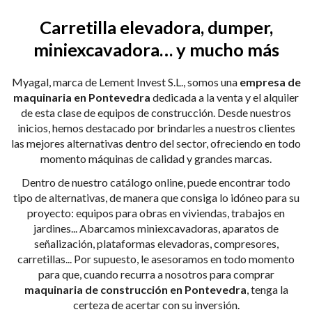
Carretilla elevadora, dumper,
miniexcavadora… y mucho más
Myagal, marca de Lement Invest S.L., somos una
empresa de
maquinaria en Pontevedra
dedicada a la venta y el alquiler
de esta clase de equipos de construcción. Desde nuestros
inicios, hemos destacado por brindarles a nuestros clientes
las mejores alternativas dentro del sector, ofreciendo en todo
momento máquinas de calidad y grandes marcas.
Dentro de nuestro catálogo online, puede encontrar todo
tipo de alternativas, de manera que consiga lo idóneo para su
proyecto: equipos para obras en viviendas, trabajos en
jardines... Abarcamos miniexcavadoras, aparatos de
señalización, plataformas elevadoras, compresores,
carretillas... Por supuesto, le asesoramos en todo momento
para que, cuando recurra a nosotros para comprar
maquinaria de construcción en Pontevedra
, tenga la
certeza de acertar con su inversión.