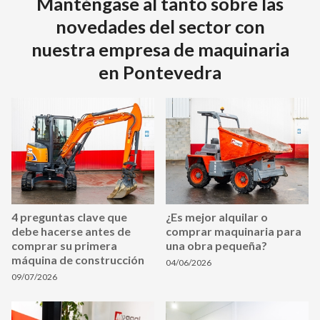
Manténgase al tanto sobre las
novedades del sector con
nuestra empresa de maquinaria
en Pontevedra
4 preguntas clave que
¿Es mejor alquilar o
debe hacerse antes de
comprar maquinaria para
comprar su primera
una obra pequeña?
máquina de construcción
04/06/2026
09/07/2026