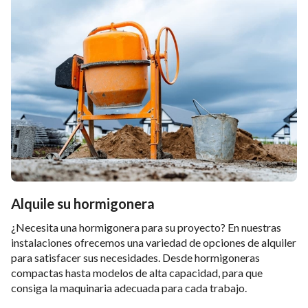
Alquile su hormigonera
¿Necesita una hormigonera para su proyecto? En nuestras
instalaciones ofrecemos una variedad de opciones de alquiler
para satisfacer sus necesidades. Desde hormigoneras
compactas hasta modelos de alta capacidad, para que
consiga la maquinaria adecuada para cada trabajo.