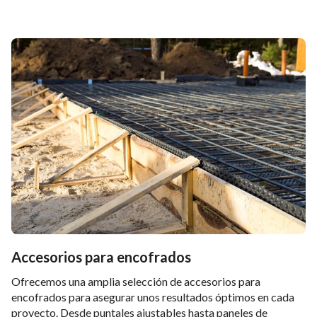
Accesorios para encofrados
Ofrecemos una amplia selección de accesorios para
encofrados para asegurar unos resultados óptimos en cada
proyecto. Desde puntales ajustables hasta paneles de