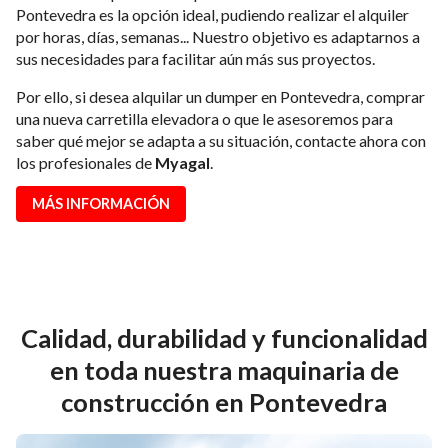
Pontevedra es la opción ideal, pudiendo realizar el alquiler
por horas, días, semanas... Nuestro objetivo es adaptarnos a
sus necesidades para facilitar aún más sus proyectos.
Por ello, si desea alquilar un dumper en Pontevedra, comprar
una nueva carretilla elevadora o que le asesoremos para
saber qué mejor se adapta a su situación, contacte ahora con
los profesionales de
Myagal
.
MÁS INFORMACIÓN
Calidad, durabilidad y funcionalidad
en toda nuestra maquinaria de
construcción en Pontevedra