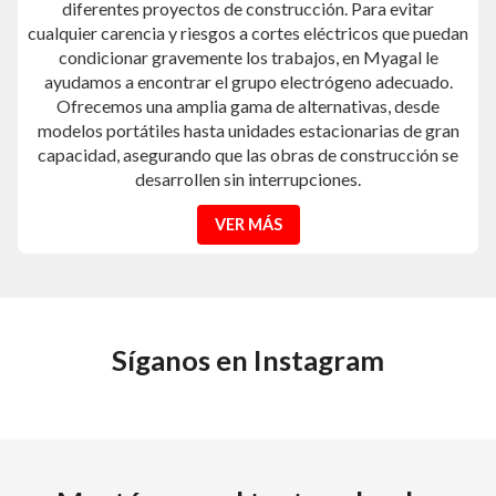
diferentes proyectos de construcción. Para evitar
cualquier carencia y riesgos a cortes eléctricos que puedan
condicionar gravemente los trabajos, en Myagal le
ayudamos a encontrar el grupo electrógeno adecuado.
Ofrecemos una amplia gama de alternativas, desde
modelos portátiles hasta unidades estacionarias de gran
capacidad, asegurando que las obras de construcción se
desarrollen sin interrupciones.
VER MÁS
Síganos en Instagram