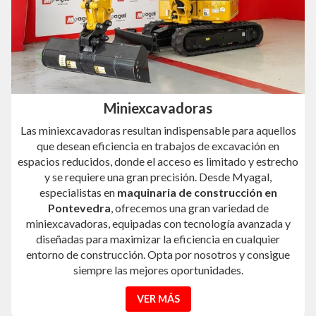
Miniexcavadoras
Las miniexcavadoras resultan indispensable para aquellos
que desean eficiencia en trabajos de excavación en
espacios reducidos, donde el acceso es limitado y estrecho
y se requiere una gran precisión. Desde Myagal,
especialistas en
maquinaria de construcción en
Pontevedra
, ofrecemos una gran variedad de
miniexcavadoras, equipadas con tecnología avanzada y
diseñadas para maximizar la eficiencia en cualquier
entorno de construcción. Opta por nosotros y consigue
siempre las mejores oportunidades.
VER MÁS