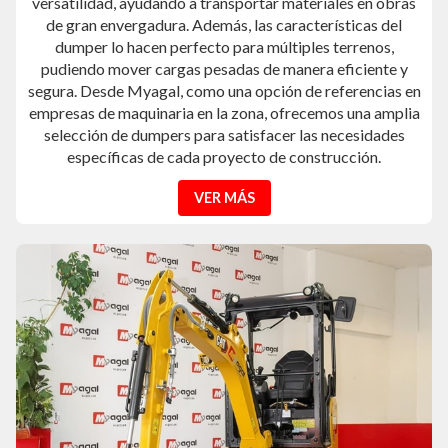
versatilidad, ayudando a transportar materiales en obras
de gran envergadura. Además, las características del
dumper lo hacen perfecto para múltiples terrenos,
pudiendo mover cargas pesadas de manera eficiente y
segura. Desde Myagal, como una opción de referencias en
empresas de maquinaria en la zona, ofrecemos una amplia
selección de dumpers para satisfacer las necesidades
específicas de cada proyecto de construcción.
VER MÁS