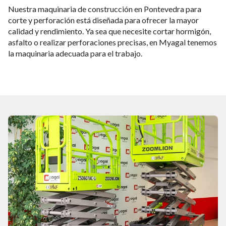
Nuestra maquinaria de construcción en Pontevedra para
corte y perforación está diseñada para ofrecer la mayor
calidad y rendimiento. Ya sea que necesite cortar hormigón,
asfalto o realizar perforaciones precisas, en Myagal tenemos
la maquinaria adecuada para el trabajo.