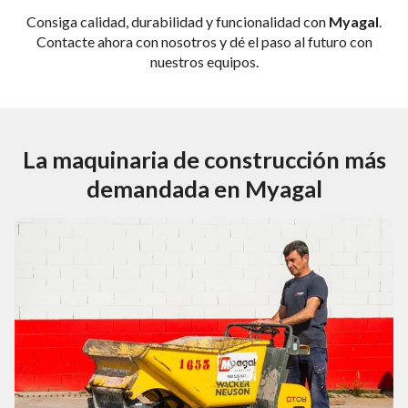
Consiga calidad, durabilidad y funcionalidad con
Myagal
.
Contacte ahora con nosotros y dé el paso al futuro con
nuestros equipos.
La maquinaria de construcción más
demandada en Myagal