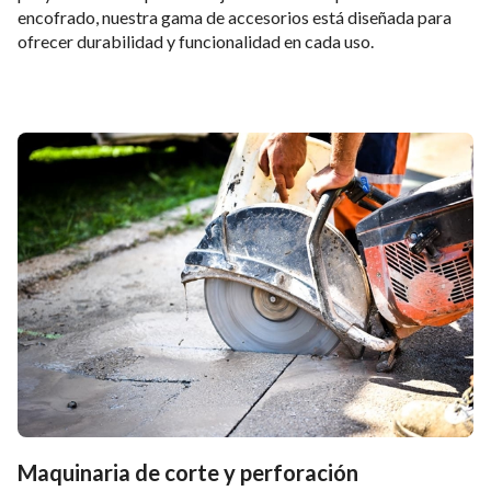
encofrado, nuestra gama de accesorios está diseñada para
ofrecer durabilidad y funcionalidad en cada uso.
Maquinaria de corte y perforación