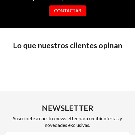
CONTACTAR
Lo que nuestros clientes opinan
NEWSLETTER
Suscríbete a nuestro newsletter para recibir ofertas y
novedades exclusivas.