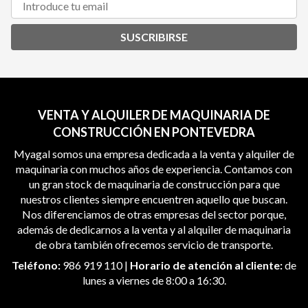
SUSCRIBIRSE
VENTA Y ALQUILER DE MAQUINARIA DE
CONSTRUCCIÓN EN PONTEVEDRA
Myagal somos una empresa dedicada a la venta y alquiler de
maquinaria con muchos años de experiencia. Contamos con
un gran stock de maquinaria de construcción para que
nuestros clientes siempre encuentren aquello que buscan.
Nos diferenciamos de otras empresas del sector porque,
además de dedicarnos a la venta y al alquiler de maquinaria
de obra también ofrecemos servicio de transporte.
Teléfono:
986 919 110
|
Horario de atención al cliente:
de
lunes a viernes de 8:00 a 16:30.