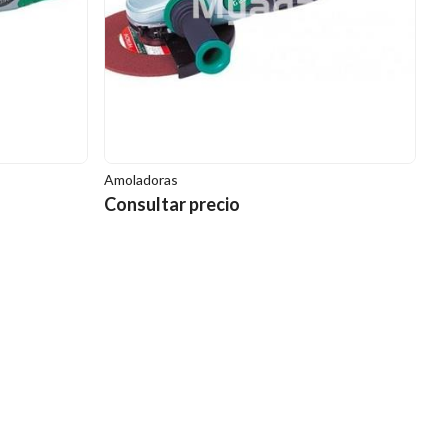
Amoladoras
Consultar precio