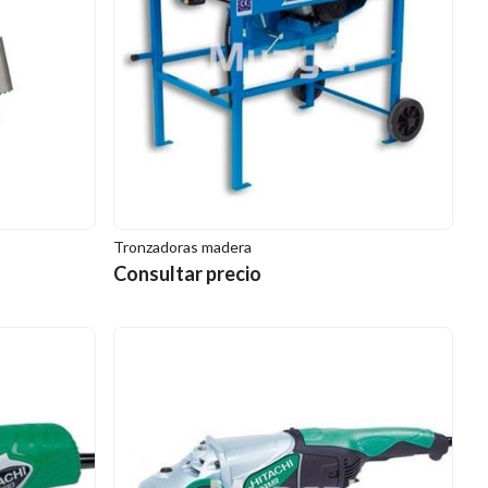
Tronzadoras madera
Consultar precio