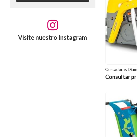
Visite nuestro Instagram
Cortadoras Dia
Consultar pr