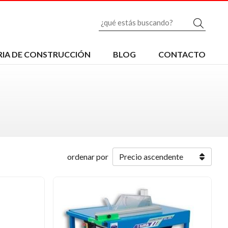
Busc
IA DE CONSTRUCCIÓN
BLOG
CONTACTO
ordenar por