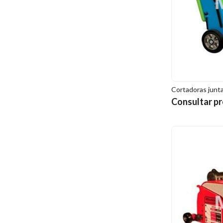
Cortadoras junt
Consultar pr