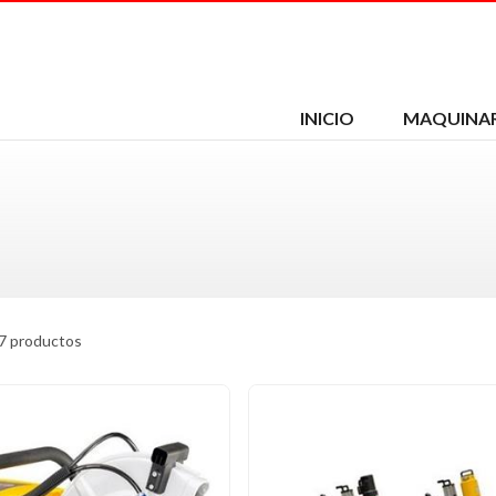
INICIO
MAQUINAR
7 productos