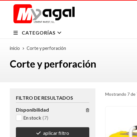
CATEGORÍAS
inicio
Corte y perforación
Corte y perforación
Mostrando 7 de 
FILTRO DE RESULTADOS
Disponibilidad
En stock
(7)
aplicar filtro