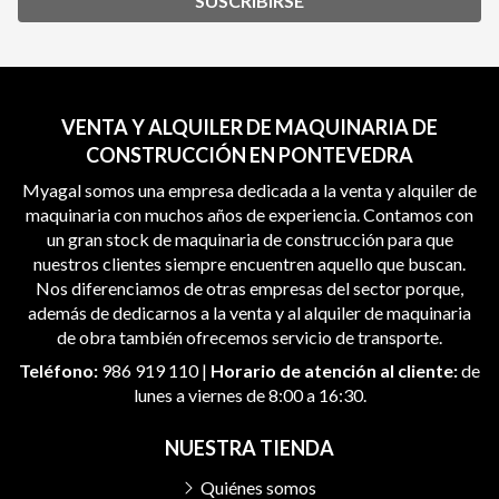
SUSCRIBIRSE
VENTA Y ALQUILER DE MAQUINARIA DE
CONSTRUCCIÓN EN PONTEVEDRA
Myagal somos una empresa dedicada a la venta y alquiler de
maquinaria con muchos años de experiencia. Contamos con
un gran stock de maquinaria de construcción para que
nuestros clientes siempre encuentren aquello que buscan.
Nos diferenciamos de otras empresas del sector porque,
además de dedicarnos a la venta y al alquiler de maquinaria
de obra también ofrecemos servicio de transporte.
Teléfono:
986 919 110
|
Horario de atención al cliente:
de
lunes a viernes de 8:00 a 16:30.
NUESTRA TIENDA
Quiénes somos