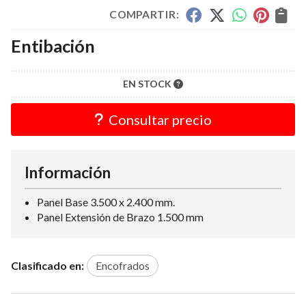
COMPARTIR:
Entibación
EN STOCK
Consultar precio
Información
Panel Base 3.500 x 2.400 mm.
Panel Extensión de Brazo 1.500 mm
Clasificado en:
Encofrados