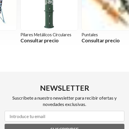
Pilares Metálicos Circulares
Puntales
T
Consultar precio
Consultar precio
NEWSLETTER
Suscríbete a nuestro newsletter para recibir ofertas y
novedades exclusivas.