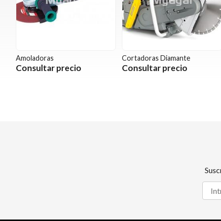
Amoladoras
Cortadoras Diamante
Consultar precio
Consultar precio
Susc