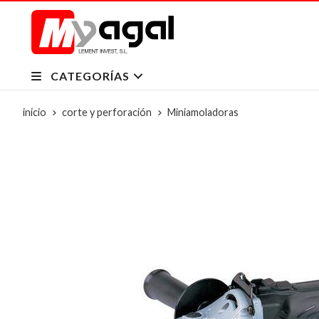
CATEGORÍAS
inicio
corte y perforación
Miniamoladoras