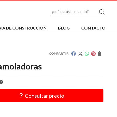
Busc
IA DE CONSTRUCCIÓN
BLOG
CONTACTO
COMPARTIR:
amoladoras
Consultar precio