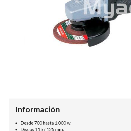
Información
Desde 700 hasta 1.000 w.
Discos 115 / 125 mm.