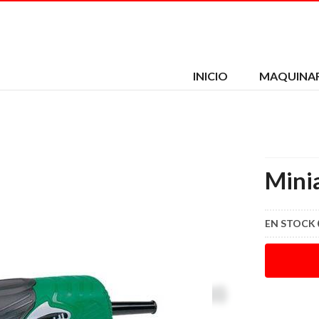
INICIO
MAQUINAR
Mini
EN STOCK