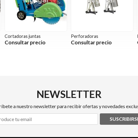
Cortadoras juntas
Perforadoras
Consultar precio
Consultar precio
NEWSLETTER
ríbete a nuestro newsletter para recibir ofertas y novedades exclus
SUSCRIBIRS