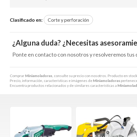
Clasificado en:
Corte y perforación
¿Alguna duda? ¿Necesitas asesorami
Ponte en contacto con nosotros y resolveremos tus 
Comprar
Miniamoladoras
, consulte su precio con nosotros. Producto en stock
Precio, información, características e imágenes de
Miniamoladoras
pertenece 
Encuentra productos relacionados y de similares características a
Miniamolad