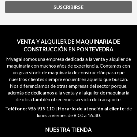
SUSCRIBIRSE
VENTA Y ALQUILER DE MAQUINARIA DE
CONSTRUCCIÓN EN PONTEVEDRA
Myagal somos una empresa dedicada a la venta y alquiler de
maquinaria con muchos años de experiencia. Contamos con
un gran stock de maquinaria de construcción para que
nuestros clientes siempre encuentren aquello que buscan.
Nos diferenciamos de otras empresas del sector porque,
además de dedicarnos a la venta y al alquiler de maquinaria
de obra también ofrecemos servicio de transporte.
Teléfono:
986 919 110
|
Horario de atención al cliente:
de
lunes a viernes de 8:00 a 16:30.
NUESTRA TIENDA