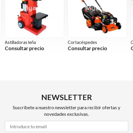
Astilladoras leña
Cortacéspedes
C
Consultar precio
Consultar precio
NEWSLETTER
Suscríbete a nuestro newsletter para recibir ofertas y
novedades exclusivas.