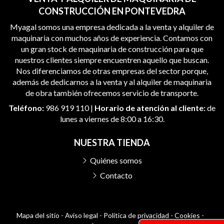
CONSTRUCCIÓN EN PONTEVEDRA
Myagal somos una empresa dedicada a la venta y alquiler de
maquinaria con muchos años de experiencia. Contamos con
un gran stock de maquinaria de construcción para que
nuestros clientes siempre encuentren aquello que buscan.
Nos diferenciamos de otras empresas del sector porque,
además de dedicarnos a la venta y al alquiler de maquinaria
de obra también ofrecemos servicio de transporte.
Teléfono:
986 919 110
|
Horario de atención al cliente:
de
lunes a viernes de 8:00 a 16:30.
NUESTRA TIENDA
Quiénes somos
Contacto
Mapa del sitio
-
Aviso legal
-
Política de privacidad
-
Cookies
-