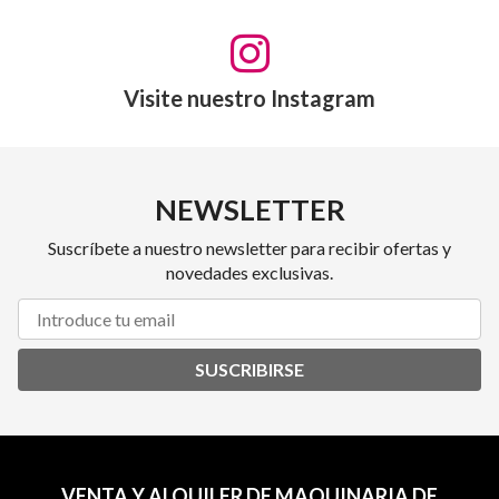
Visite nuestro Instagram
NEWSLETTER
Suscríbete a nuestro newsletter para recibir ofertas y
novedades exclusivas.
SUSCRIBIRSE
VENTA Y ALQUILER DE MAQUINARIA DE