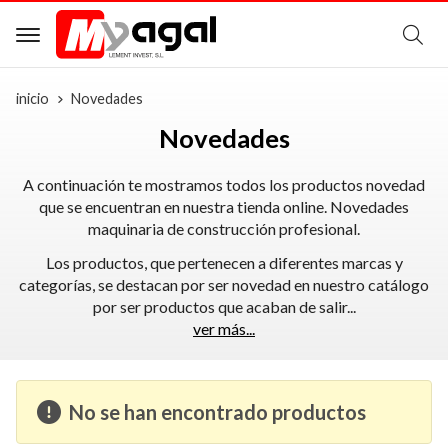
B
inicio
Novedades
Novedades
A continuación te mostramos todos los productos novedad
que se encuentran en nuestra tienda online. Novedades
maquinaria de construcción profesional.
Los productos, que pertenecen a diferentes marcas y
categorías, se destacan por ser novedad en nuestro catálogo
por ser productos que acaban de salir
...
ver más...
No se han encontrado productos