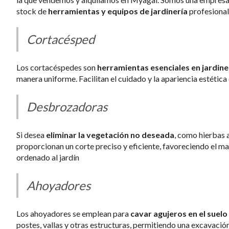
stock de
herramientas y equipos de jardinería
profesional
Cortacésped
Los cortacéspedes son
herramientas esenciales en jardine
manera uniforme. Facilitan el cuidado y la apariencia estétic
Desbrozadoras
Si desea
eliminar la vegetación no deseada
, como hierbas 
proporcionan un corte preciso y eficiente, favoreciendo el ma
ordenado al jardín
Ahoyadores
Los ahoyadores se emplean para
cavar agujeros en el suel
postes, vallas y otras estructuras, permitiendo una excavación