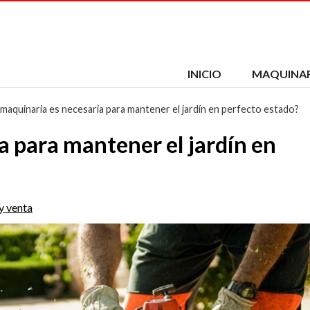
INICIO
MAQUINAR
maquinaria es necesaria para mantener el jardín en perfecto estado?
 para mantener el jardín en
y venta