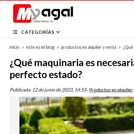
CATEGORÍAS
inicio
este es mi blog
productos en alquiler y venta
¿Qué 
¿Qué maquinaria es necesaria
perfecto estado?
Publicada:
12 de junio de 2023, 14:53
·
Productos en alquiler 