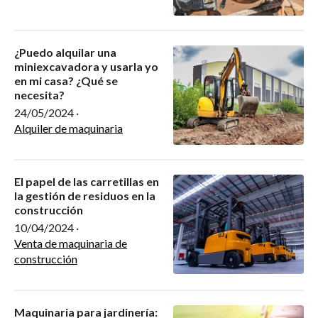
¿Puedo alquilar una
miniexcavadora y usarla yo
en mi casa? ¿Qué se
necesita?
24/05/2024
·
Alquiler de maquinaria
El papel de las carretillas en
la gestión de residuos en la
construcción
10/04/2024
·
Venta de maquinaria de
construcción
Maquinaria para jardinería: