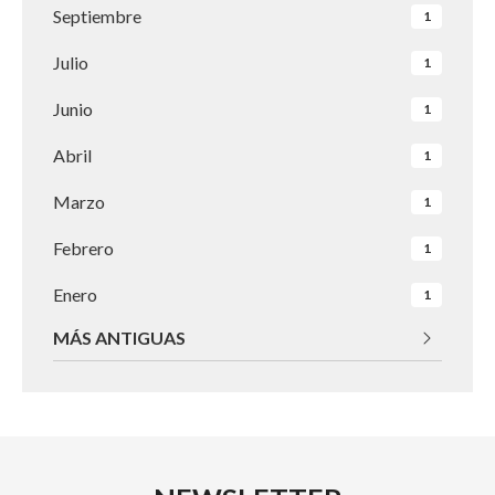
Septiembre
1
Julio
1
Junio
1
Abril
1
Marzo
1
Febrero
1
Enero
1
MÁS ANTIGUAS