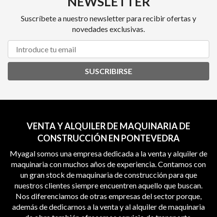
NEWSLETTER
Suscríbete a nuestro newsletter para recibir ofertas y
novedades exclusivas.
SUSCRIBIRSE
VENTA Y ALQUILER DE MAQUINARIA DE
CONSTRUCCIÓN EN PONTEVEDRA
Myagal somos una empresa dedicada a la venta y alquiler de
maquinaria con muchos años de experiencia. Contamos con
un gran stock de maquinaria de construcción para que
nuestros clientes siempre encuentren aquello que buscan.
Nos diferenciamos de otras empresas del sector porque,
además de dedicarnos a la venta y al alquiler de maquinaria