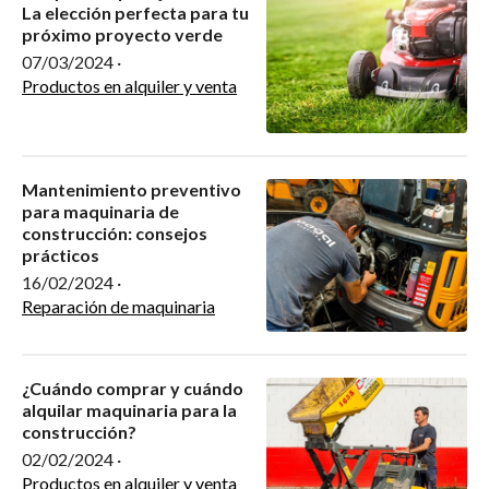
La elección perfecta para tu
próximo proyecto verde
07/03/2024
·
Productos en alquiler y venta
Mantenimiento preventivo
para maquinaria de
construcción: consejos
prácticos
16/02/2024
·
Reparación de maquinaria
¿Cuándo comprar y cuándo
alquilar maquinaria para la
construcción?
02/02/2024
·
Productos en alquiler y venta