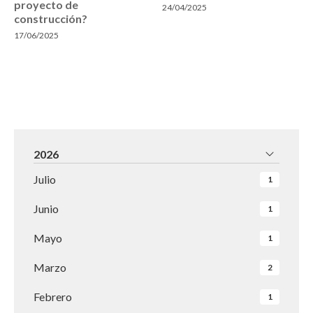
proyecto de
24/04/2025
construcción?
17/06/2025
2026
Julio
1
Junio
1
Mayo
1
Marzo
2
Febrero
1