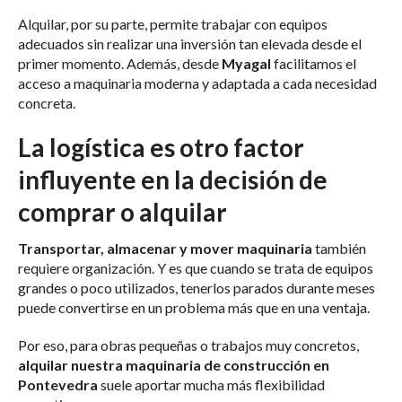
Alquilar, por su parte, permite trabajar con equipos
adecuados sin realizar una inversión tan elevada desde el
primer momento. Además, desde
Myagal
facilitamos el
acceso a maquinaria moderna y adaptada a cada necesidad
concreta.
La logística es otro factor
influyente en la decisión de
comprar o alquilar
Transportar, almacenar y mover maquinaria
también
requiere organización. Y es que cuando se trata de equipos
grandes o poco utilizados, tenerlos parados durante meses
puede convertirse en un problema más que en una ventaja.
Por eso, para obras pequeñas o trabajos muy concretos,
alquilar nuestra maquinaria de construcción en
Pontevedra
suele aportar mucha más flexibilidad