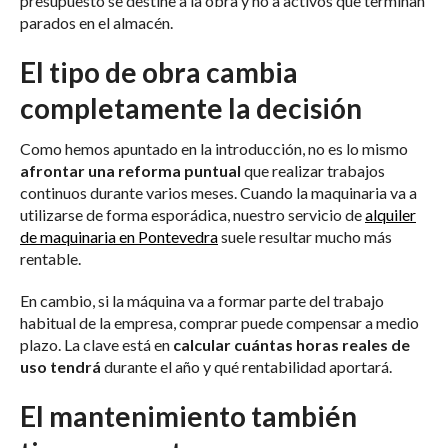
presupuesto se destine a la obra y no a activos que terminan
parados en el almacén.
El tipo de obra cambia
completamente la decisión
Como hemos apuntado en la introducción, no es lo mismo
afrontar una reforma puntual
que realizar trabajos
continuos durante varios meses. Cuando la maquinaria va a
utilizarse de forma esporádica, nuestro servicio de
alquiler
de maquinaria en Pontevedra
suele resultar mucho más
rentable.
En cambio, si la máquina va a formar parte del trabajo
habitual de la empresa, comprar puede compensar a medio
plazo. La clave está en
calcular cuántas horas reales de
uso tendrá
durante el año y qué rentabilidad aportará.
El mantenimiento también