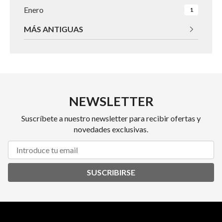
Enero
1
MÁS ANTIGUAS
NEWSLETTER
Suscríbete a nuestro newsletter para recibir ofertas y
novedades exclusivas.
SUSCRIBIRSE