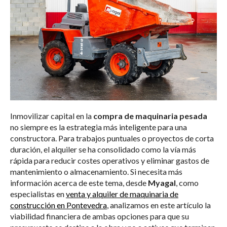
Inmovilizar capital en la
compra de maquinaria pesada
no siempre es la estrategia más inteligente para una
constructora. Para trabajos puntuales o proyectos de corta
duración, el alquiler se ha consolidado como la vía más
rápida para reducir costes operativos y eliminar gastos de
mantenimiento o almacenamiento. Si necesita más
información acerca de este tema, desde
Myagal
, como
especialistas en
venta y alquiler de maquinaria de
construcción en Pontevedra
, analizamos en este artículo la
viabilidad financiera de ambas opciones para que su