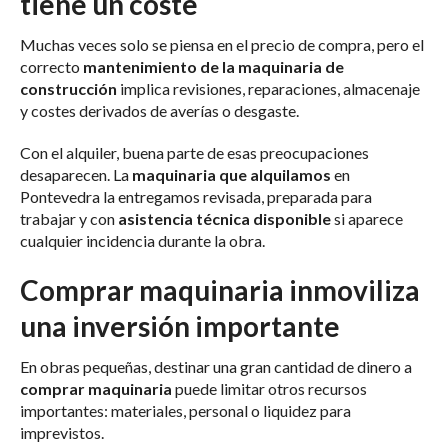
tiene un coste
Muchas veces solo se piensa en el precio de compra, pero el
correcto
mantenimiento de la maquinaria de
construcción
implica revisiones, reparaciones, almacenaje
y costes derivados de averías o desgaste.
Con el alquiler, buena parte de esas preocupaciones
desaparecen. La
maquinaria que alquilamos
en
Pontevedra la entregamos revisada, preparada para
trabajar y con
asistencia técnica disponible
si aparece
cualquier incidencia durante la obra.
Comprar maquinaria inmoviliza
una inversión importante
En obras pequeñas, destinar una gran cantidad de dinero a
comprar maquinaria
puede limitar otros recursos
importantes: materiales, personal o liquidez para
imprevistos.