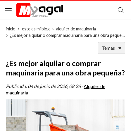
B
inicio
este es mi blog
alquiler de maquinaria
¿Es mejor alquilar o comprar maquinaria para una obra pequeña?
Temas
¿Es mejor alquilar o comprar
maquinaria para una obra pequeña?
Publicada:
04 de junio de 2026, 08:26
·
Alquiler de
maquinaria