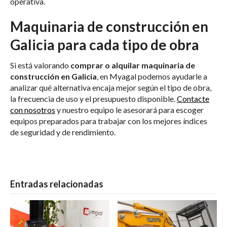
operativa.
Maquinaria de construcción en
Galicia para cada tipo de obra
Si está valorando
comprar o alquilar maquinaria de
construcción en Galicia
, en Myagal podemos ayudarle a
analizar qué alternativa encaja mejor según el tipo de obra,
la frecuencia de uso y el presupuesto disponible.
Contacte
con nosotros
y nuestro equipo le asesorará para escoger
equipos preparados para trabajar con los mejores índices
de seguridad y de rendimiento.
Entradas relacionadas