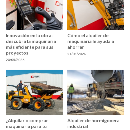
Innovación en la obra:
Cómo el alquiler de
descubra la maquinaria
maquinaria le ayuda a
más eficiente para sus
ahorrar
proyectos
21/01/2026
20/05/2026
¿Alquilar o comprar
Alquiler de hormigonera
maquinaria para tu
industrial